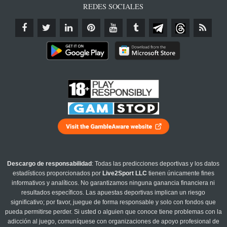
REDES SOCIALES
Descargo de responsabilidad
: Todas las predicciones deportivas y los datos
estadísticos proporcionados por
Live2Sport LLC
tienen únicamente fines
informativos y analíticos. No garantizamos ninguna ganancia financiera ni
resultados específicos. Las apuestas deportivas implican un riesgo
significativo; por favor, juegue de forma responsable y solo con fondos que
pueda permitirse perder. Si usted o alguien que conoce tiene problemas con la
adicción al juego, comuníquese con organizaciones de apoyo profesional de