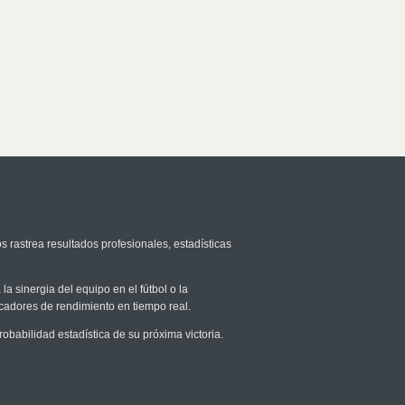
s rastrea resultados profesionales, estadísticas
la sinergia del equipo en el fútbol o la
icadores de rendimiento en tiempo real.
abilidad estadística de su próxima victoria.