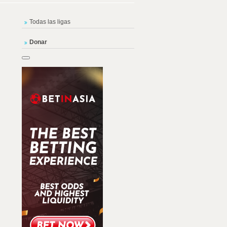
Todas las ligas
Donar