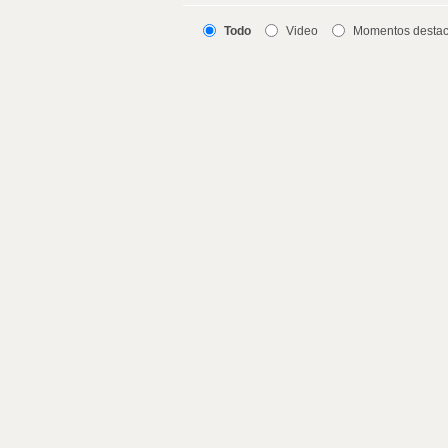
Todo
Video
Momentos desta