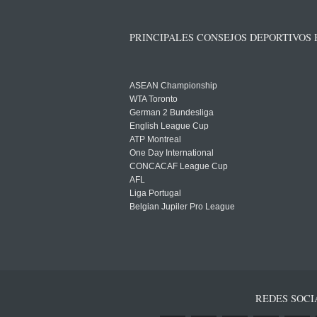
PRINCIPALES CONSEJOS DEPORTIVOS
ASEAN Championship
WTA Toronto
German 2 Bundesliga
English League Cup
ATP Montreal
One Day International
CONCACAF League Cup
AFL
Liga Portugal
Belgian Jupiler Pro League
REDES SOCI