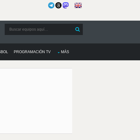
SBOL
PROGRAMACIÓN TV
MÁS