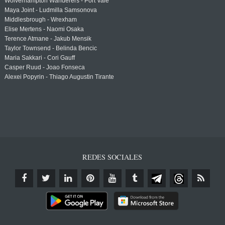
Wolverhampton Wanderers - Port Vale
Maya Joint - Ludmilla Samsonova
Middlesbrough - Wrexham
Elise Mertens - Naomi Osaka
Terence Atmane - Jakub Mensik
Taylor Townsend - Belinda Bencic
Maria Sakkari - Cori Gauff
Casper Ruud - Joao Fonseca
Alexei Popyrin - Thiago Augustin Tirante
REDES SOCIALES