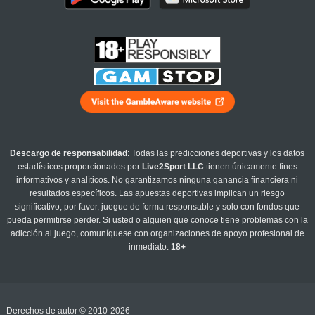
Descargo de responsabilidad
: Todas las predicciones deportivas y los datos
estadísticos proporcionados por
Live2Sport LLC
tienen únicamente fines
informativos y analíticos. No garantizamos ninguna ganancia financiera ni
resultados específicos. Las apuestas deportivas implican un riesgo
significativo; por favor, juegue de forma responsable y solo con fondos que
pueda permitirse perder. Si usted o alguien que conoce tiene problemas con la
adicción al juego, comuníquese con organizaciones de apoyo profesional de
inmediato.
18+
Derechos de autor © 2010-2026