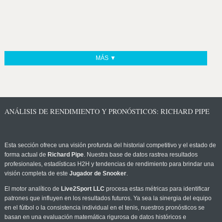
MÁS ▼
ANÁLISIS DE RENDIMIENTO Y PRONÓSTICOS: RICHARD PIPE
Esta sección ofrece una visión profunda del historial competitivo y el estado de
forma actual de
Richard Pipe
. Nuestra base de datos rastrea resultados
profesionales, estadísticas H2H y tendencias de rendimiento para brindar una
visión completa de este
Jugador de Snooker
.
El motor analítico de
Live2Sport LLC
procesa estas métricas para identificar
patrones que influyen en los resultados futuros. Ya sea la sinergia del equipo
en el fútbol o la consistencia individual en el tenis, nuestros pronósticos se
basan en una evaluación matemática rigurosa de datos históricos e