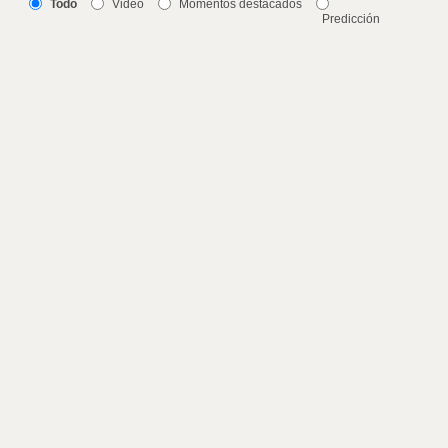
Todo
Video
Momentos destacados
Predicción