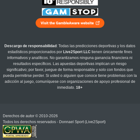
Descargo de responsabilidad
: Todas las predicciones deportivas y los datos
estadísticos proporcionados por
Live2Sport LLC
tienen únicamente fines
informativos y analíticos. No garantizamos ninguna ganancia financiera ni
resultados específicos. Las apuestas deportivas implican un riesgo
significativo; por favor, juegue de forma responsable y solo con fondos que
pueda permitirse perder. Si usted o alguien que conoce tiene problemas con la
adicción al juego, comuníquese con organizaciones de apoyo profesional de
inmediato.
18+
Derechos de autor © 2010-2026
Todos los derechos reservados - Donnael Sport (Live2Sport)