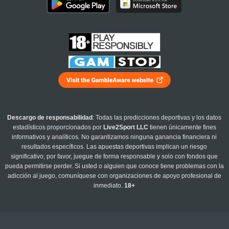
Descargo de responsabilidad
: Todas las predicciones deportivas y los datos
estadísticos proporcionados por
Live2Sport LLC
tienen únicamente fines
informativos y analíticos. No garantizamos ninguna ganancia financiera ni
resultados específicos. Las apuestas deportivas implican un riesgo
significativo; por favor, juegue de forma responsable y solo con fondos que
pueda permitirse perder. Si usted o alguien que conoce tiene problemas con la
adicción al juego, comuníquese con organizaciones de apoyo profesional de
inmediato.
18+