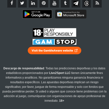
Descargo de responsabilidad
: Todas las predicciones deportivas y los datos
estadísticos proporcionados por
Live2Sport LLC
tienen únicamente fines
informativos y analíticos. No garantizamos ninguna ganancia financiera ni
resultados específicos. Las apuestas deportivas implican un riesgo
significativo; por favor, juegue de forma responsable y solo con fondos que
pueda permitirse perder. Si usted o alguien que conoce tiene problemas con la
adicción al juego, comuníquese con organizaciones de apoyo profesional de
inmediato.
18+