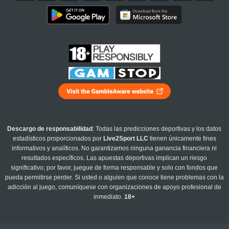
Descargo de responsabilidad
: Todas las predicciones deportivas y los datos
estadísticos proporcionados por
Live2Sport LLC
tienen únicamente fines
informativos y analíticos. No garantizamos ninguna ganancia financiera ni
resultados específicos. Las apuestas deportivas implican un riesgo
significativo; por favor, juegue de forma responsable y solo con fondos que
pueda permitirse perder. Si usted o alguien que conoce tiene problemas con la
adicción al juego, comuníquese con organizaciones de apoyo profesional de
inmediato.
18+