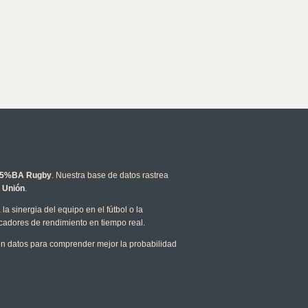
5%BA Rugby
. Nuestra base de datos rastrea
 Unión
.
la sinergia del equipo en el fútbol o la
icadores de rendimiento en tiempo real.
n datos para comprender mejor la probabilidad