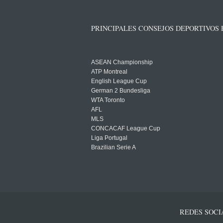
PRINCIPALES CONSEJOS DEPORTIVOS
ASEAN Championship
ATP Montreal
English League Cup
German 2 Bundesliga
WTA Toronto
AFL
MLS
CONCACAF League Cup
Liga Portugal
Brazilian Serie A
REDES SOCI