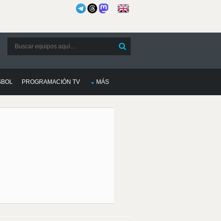
SBOL
PROGRAMACIÓN TV
MÁS