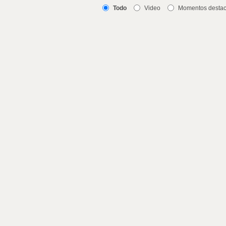
Todo
Video
Momentos desta