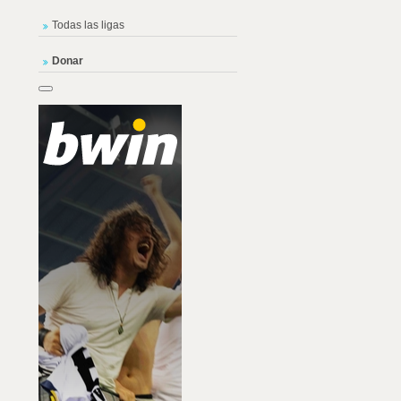
Todas las ligas
Donar