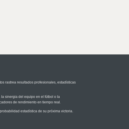
os rastrea resultados profesionales, estadísticas
la sinergia del equipo en el fútbol o la
icadores de rendimiento en tiempo real.
obabilidad estadística de su próxima victoria.