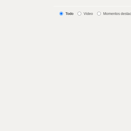
Todo
Video
Momentos desta