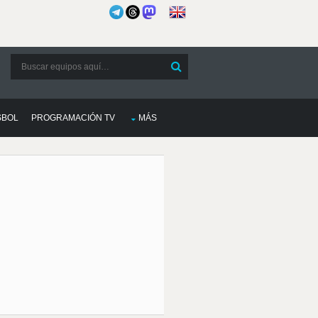
SBOL
PROGRAMACIÓN TV
MÁS