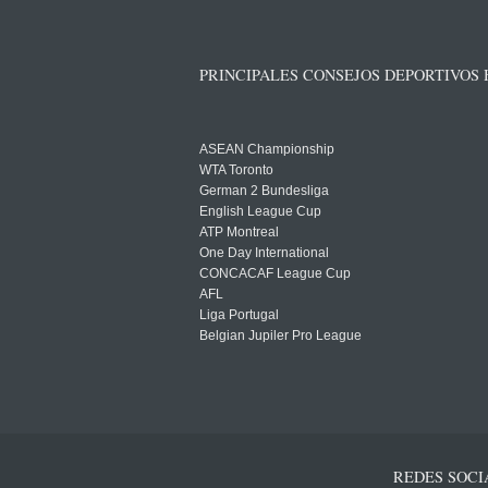
PRINCIPALES CONSEJOS DEPORTIVOS
ASEAN Championship
WTA Toronto
German 2 Bundesliga
English League Cup
ATP Montreal
One Day International
CONCACAF League Cup
AFL
Liga Portugal
Belgian Jupiler Pro League
REDES SOCI