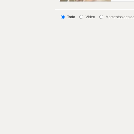
Todo
Video
Momentos desta