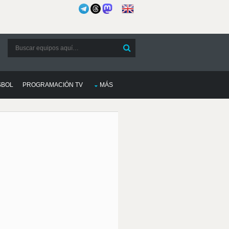
SBOL
PROGRAMACIÓN TV
MÁS