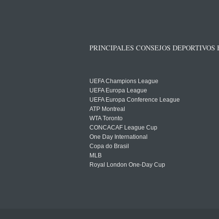
PRINCIPALES CONSEJOS DEPORTIVOS
UEFA Champions League
UEFA Europa League
UEFA Europa Conference League
ATP Montreal
WTA Toronto
CONCACAF League Cup
One Day International
Copa do Brasil
MLB
Royal London One-Day Cup