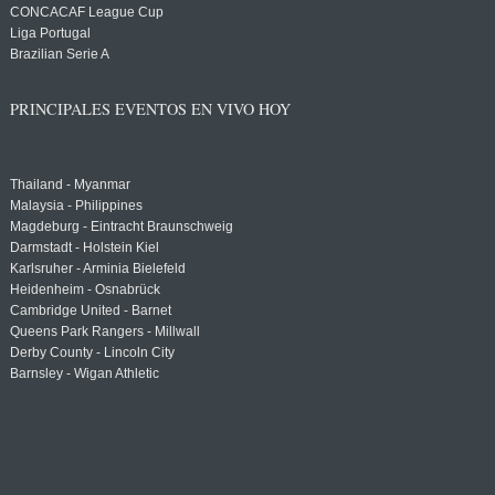
CONCACAF League Cup
Liga Portugal
Brazilian Serie A
PRINCIPALES EVENTOS EN VIVO HOY
Thailand - Myanmar
Malaysia - Philippines
Magdeburg - Eintracht Braunschweig
Darmstadt - Holstein Kiel
Karlsruher - Arminia Bielefeld
Heidenheim - Osnabrück
Cambridge United - Barnet
Queens Park Rangers - Millwall
Derby County - Lincoln City
Barnsley - Wigan Athletic