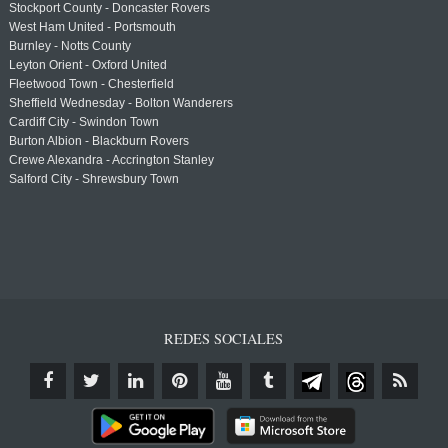
Stockport County - Doncaster Rovers
West Ham United - Portsmouth
Burnley - Notts County
Leyton Orient - Oxford United
Fleetwood Town - Chesterfield
Sheffield Wednesday - Bolton Wanderers
Cardiff City - Swindon Town
Burton Albion - Blackburn Rovers
Crewe Alexandra - Accrington Stanley
Salford City - Shrewsbury Town
REDES SOCIALES