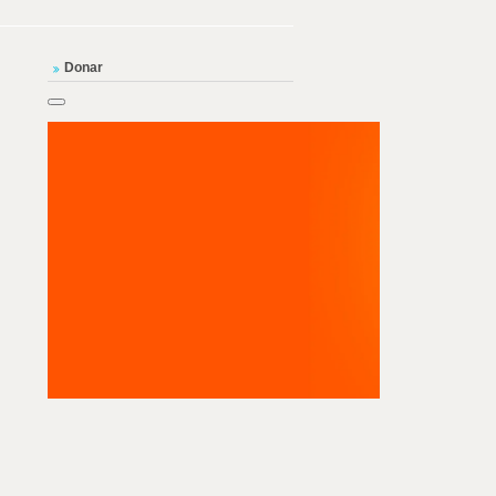
Donar