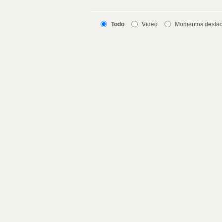
Todo
Video
Momentos desta