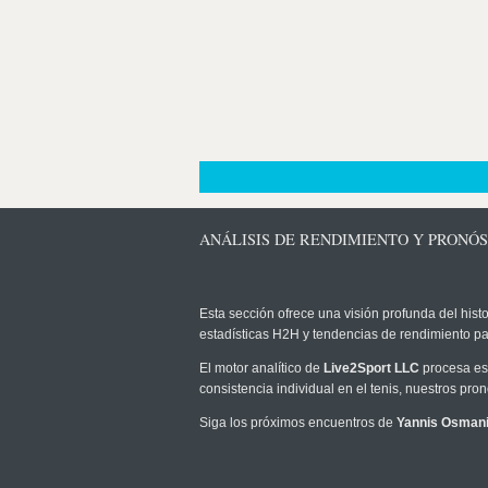
ANÁLISIS DE RENDIMIENTO Y PRONÓS
Esta sección ofrece una visión profunda del histo
estadísticas H2H y tendencias de rendimiento pa
El motor analítico de
Live2Sport LLC
procesa est
consistencia individual en el tenis, nuestros pr
Siga los próximos encuentros de
Yannis Osman