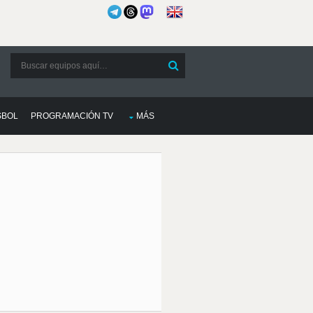
SBOL
PROGRAMACIÓN TV
MÁS