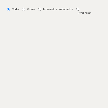
Todo
Video
Momentos destacados
Predicción