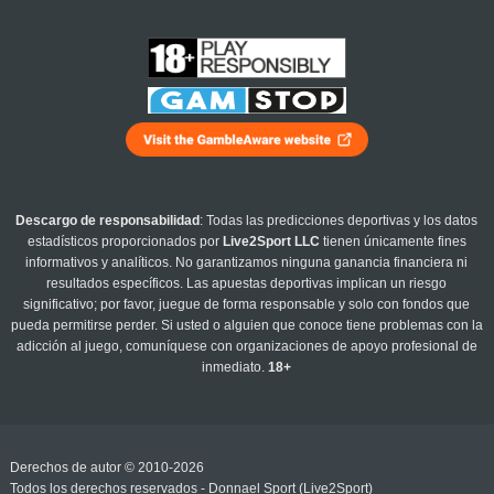
Descargo de responsabilidad
: Todas las predicciones deportivas y los datos
estadísticos proporcionados por
Live2Sport LLC
tienen únicamente fines
informativos y analíticos. No garantizamos ninguna ganancia financiera ni
resultados específicos. Las apuestas deportivas implican un riesgo
significativo; por favor, juegue de forma responsable y solo con fondos que
pueda permitirse perder. Si usted o alguien que conoce tiene problemas con la
adicción al juego, comuníquese con organizaciones de apoyo profesional de
inmediato.
18+
Derechos de autor © 2010-2026
Todos los derechos reservados - Donnael Sport (Live2Sport)