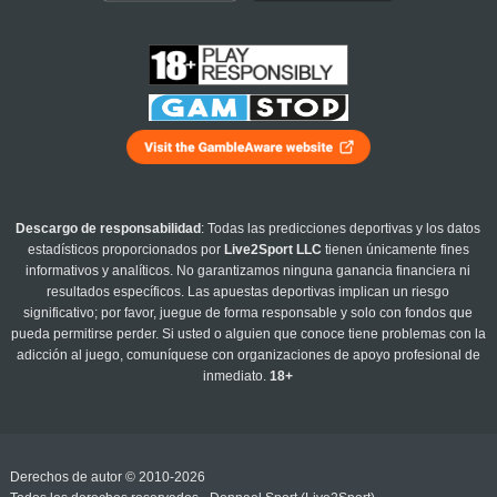
Descargo de responsabilidad
: Todas las predicciones deportivas y los datos
estadísticos proporcionados por
Live2Sport LLC
tienen únicamente fines
informativos y analíticos. No garantizamos ninguna ganancia financiera ni
resultados específicos. Las apuestas deportivas implican un riesgo
significativo; por favor, juegue de forma responsable y solo con fondos que
pueda permitirse perder. Si usted o alguien que conoce tiene problemas con la
adicción al juego, comuníquese con organizaciones de apoyo profesional de
inmediato.
18+
Derechos de autor © 2010-2026