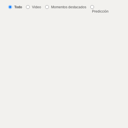
Todo
Video
Momentos destacados
Predicción