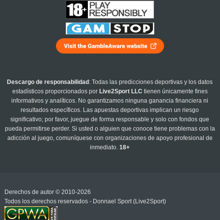
Descargo de responsabilidad
: Todas las predicciones deportivas y los datos
estadísticos proporcionados por
Live2Sport LLC
tienen únicamente fines
informativos y analíticos. No garantizamos ninguna ganancia financiera ni
resultados específicos. Las apuestas deportivas implican un riesgo
significativo; por favor, juegue de forma responsable y solo con fondos que
pueda permitirse perder. Si usted o alguien que conoce tiene problemas con la
adicción al juego, comuníquese con organizaciones de apoyo profesional de
inmediato.
18+
Derechos de autor © 2010-2026
Todos los derechos reservados - Donnael Sport (Live2Sport)