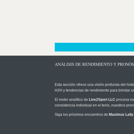
ANÁLISIS DE RENDIMIENTO Y PRONÓ
Esta sección ofrece una visión profunda del histo
H2H y tendencias de rendimiento para brindar u
El motor analítico de
Live2Sport LLC
procesa est
consistencia individual en el tenis, nuestros pr
Siga los próximos encuentros de
Maximus Lally