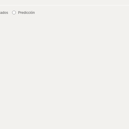
cados
Predicción