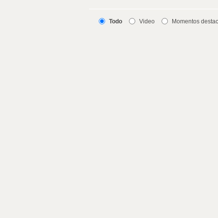
Todo
Video
Momentos desta