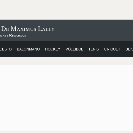
s De Maximus Lally
icas y Resultados
CESTO
BALONMANO
HOCKEY
VÓLEIBOL
TENIS
CRÍQUET
BÉI