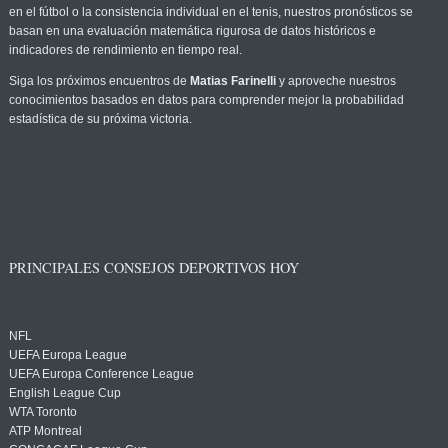
en el fútbol o la consistencia individual en el tenis, nuestros pronósticos se
basan en una evaluación matemática rigurosa de datos históricos e
indicadores de rendimiento en tiempo real.
Siga los próximos encuentros de
Matias Farinelli
y aproveche nuestros
conocimientos basados en datos para comprender mejor la probabilidad
estadística de su próxima victoria.
PRINCIPALES CONSEJOS DEPORTIVOS HOY
NFL
UEFA Europa League
UEFA Europa Conference League
English League Cup
WTA Toronto
ATP Montreal