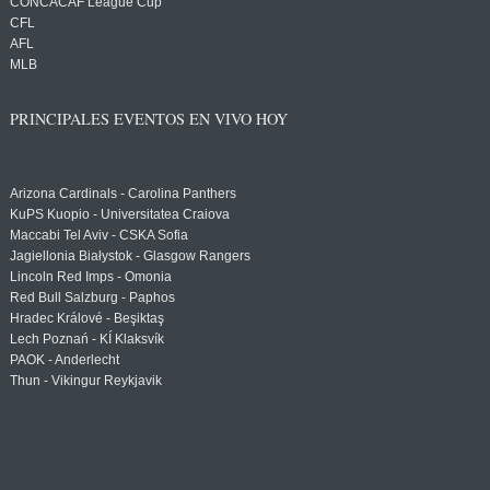
CONCACAF League Cup
CFL
AFL
MLB
PRINCIPALES EVENTOS EN VIVO HOY
Arizona Cardinals - Carolina Panthers
KuPS Kuopio - Universitatea Craiova
Maccabi Tel Aviv - CSKA Sofia
Jagiellonia Białystok - Glasgow Rangers
Lincoln Red Imps - Omonia
Red Bull Salzburg - Paphos
Hradec Králové - Beşiktaş
Lech Poznań - KÍ Klaksvík
PAOK - Anderlecht
Thun - Vikingur Reykjavik