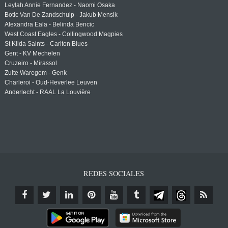
Leylah Annie Fernandez - Naomi Osaka
Botic Van De Zandschulp - Jakub Mensik
Alexandra Eala - Belinda Bencic
West Coast Eagles - Collingwood Magpies
St Kilda Saints - Carlton Blues
Gent - KV Mechelen
Cruzeiro - Mirassol
Zulte Waregem - Genk
Charleroi - Oud-Heverlee Leuven
Anderlecht - RAAL La Louvière
REDES SOCIALES