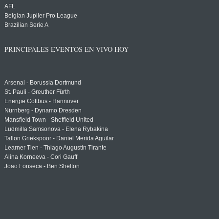
AFL
Belgian Jupiler Pro League
Brazilian Serie A
PRINCIPALES EVENTOS EN VIVO HOY
Arsenal - Borussia Dortmund
St. Pauli - Greuther Fürth
Energie Cottbus - Hannover
Nürnberg - Dynamo Dresden
Mansfield Town - Sheffield United
Ludmilla Samsonova - Elena Rybakina
Tallon Griekspoor - Daniel Merida Aguilar
Learner Tien - Thiago Augustin Tirante
Alina Korneeva - Cori Gauff
Joao Fonseca - Ben Shelton