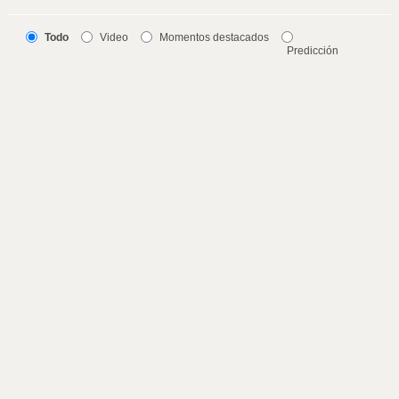
Todo
Video
Momentos destacados
Predicción