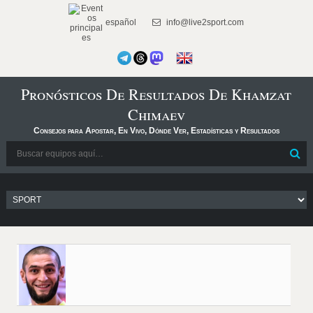
español
info@live2sport.com
Pronósticos De Resultados De Khamzat
Chimaev
Consejos para Apostar, En Vivo, Dónde Ver, Estadísticas y Resultados