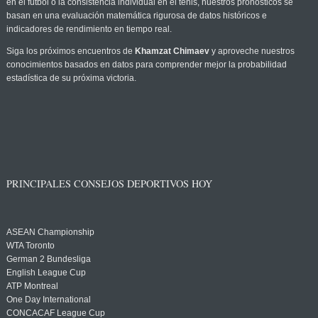
en el fútbol o la consistencia individual en el tenis, nuestros pronósticos se
basan en una evaluación matemática rigurosa de datos históricos e
indicadores de rendimiento en tiempo real.
Siga los próximos encuentros de
Khamzat Chimaev
y aproveche nuestros
conocimientos basados en datos para comprender mejor la probabilidad
estadística de su próxima victoria.
PRINCIPALES CONSEJOS DEPORTIVOS HOY
ASEAN Championship
WTA Toronto
German 2 Bundesliga
English League Cup
ATP Montreal
One Day International
CONCACAF League Cup