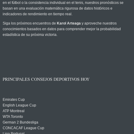
en el fútbol o la consistencia individual en el tenis, nuestros pronósticos se
basan en una evaluación matemática rigurosa de datos históricos e
indicadores de rendimiento en tiempo real.
Siga los próximos encuentros de
Karol Arteaga
y aproveche nuestros
conocimientos basados en datos para comprender mejor la probabilidad
estadística de su próxima victoria.
PRINCIPALES CONSEJOS DEPORTIVOS HOY
Emirates Cup
English League Cup
ATP Montreal
WTA Toronto
German 2 Bundesliga
CONCACAF League Cup
Liga Portugal