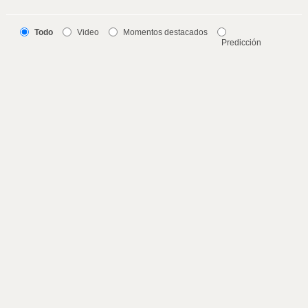
Todo
Video
Momentos destacados
Predicción