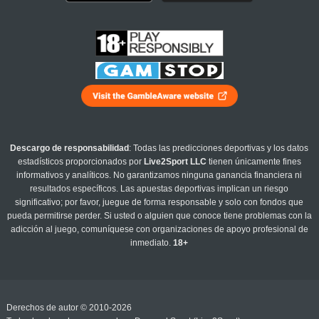
Descargo de responsabilidad
: Todas las predicciones deportivas y los datos
estadísticos proporcionados por
Live2Sport LLC
tienen únicamente fines
informativos y analíticos. No garantizamos ninguna ganancia financiera ni
resultados específicos. Las apuestas deportivas implican un riesgo
significativo; por favor, juegue de forma responsable y solo con fondos que
pueda permitirse perder. Si usted o alguien que conoce tiene problemas con la
adicción al juego, comuníquese con organizaciones de apoyo profesional de
inmediato.
18+
Derechos de autor © 2010-2026