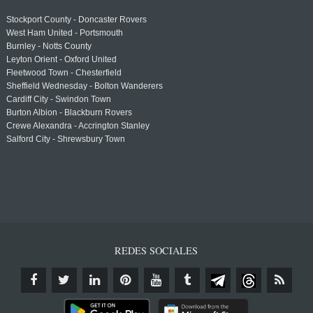
Stockport County - Doncaster Rovers
West Ham United - Portsmouth
Burnley - Notts County
Leyton Orient - Oxford United
Fleetwood Town - Chesterfield
Sheffield Wednesday - Bolton Wanderers
Cardiff City - Swindon Town
Burton Albion - Blackburn Rovers
Crewe Alexandra - Accrington Stanley
Salford City - Shrewsbury Town
REDES SOCIALES