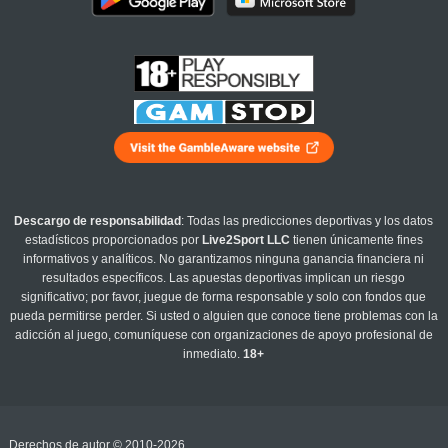
Descargo de responsabilidad
: Todas las predicciones deportivas y los datos
estadísticos proporcionados por
Live2Sport LLC
tienen únicamente fines
informativos y analíticos. No garantizamos ninguna ganancia financiera ni
resultados específicos. Las apuestas deportivas implican un riesgo
significativo; por favor, juegue de forma responsable y solo con fondos que
pueda permitirse perder. Si usted o alguien que conoce tiene problemas con la
adicción al juego, comuníquese con organizaciones de apoyo profesional de
inmediato.
18+
Derechos de autor © 2010-2026