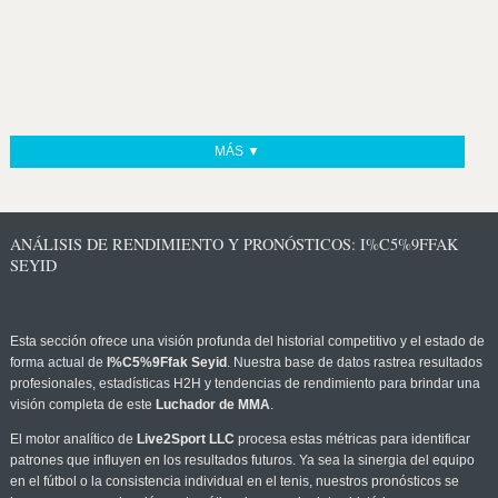
MÁS ▼
ANÁLISIS DE RENDIMIENTO Y PRONÓSTICOS: I%C5%9FFAK
SEYID
Esta sección ofrece una visión profunda del historial competitivo y el estado de
forma actual de
I%C5%9Ffak Seyid
. Nuestra base de datos rastrea resultados
profesionales, estadísticas H2H y tendencias de rendimiento para brindar una
visión completa de este
Luchador de MMA
.
El motor analítico de
Live2Sport LLC
procesa estas métricas para identificar
patrones que influyen en los resultados futuros. Ya sea la sinergia del equipo
en el fútbol o la consistencia individual en el tenis, nuestros pronósticos se