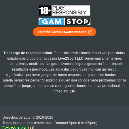
Descargo de responsabilidad
: Todas las predicciones deportivas y los datos
estadísticos proporcionados por
Live2Sport LLC
tienen únicamente fines
informativos y analíticos. No garantizamos ninguna ganancia financiera ni
resultados específicos. Las apuestas deportivas implican un riesgo
significativo; por favor, juegue de forma responsable y solo con fondos que
pueda permitirse perder. Si usted o alguien que conoce tiene problemas con la
adicción al juego, comuníquese con organizaciones de apoyo profesional de
inmediato.
18+
Derechos de autor © 2010-2026
Todos los derechos reservados - Donnael Sport (Live2Sport)