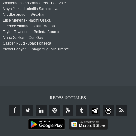
Wolverhampton Wanderers - Port Vale
Maya Joint - Ludmilla Samsonova
Middlesbrough - Wrexham
Elise Mertens - Naomi Osaka
Terence Atmane - Jakub Mensik
Taylor Townsend - Belinda Bencic
Maria Sakkari - Cori Gauff
Casper Ruud - Joao Fonseca
Alexei Popyrin - Thiago Augustin Tirante
REDES SOCIALES