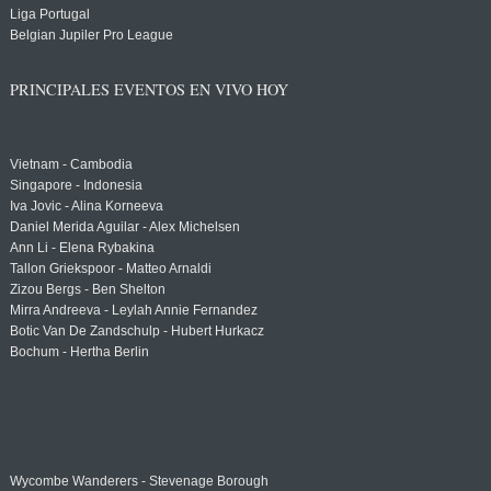
Liga Portugal
Belgian Jupiler Pro League
PRINCIPALES EVENTOS EN VIVO HOY
Vietnam - Cambodia
Singapore - Indonesia
Iva Jovic - Alina Korneeva
Daniel Merida Aguilar - Alex Michelsen
Ann Li - Elena Rybakina
Tallon Griekspoor - Matteo Arnaldi
Zizou Bergs - Ben Shelton
Mirra Andreeva - Leylah Annie Fernandez
Botic Van De Zandschulp - Hubert Hurkacz
Bochum - Hertha Berlin
Wycombe Wanderers - Stevenage Borough