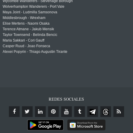
Wycombe Wanderers - Stevenage Borough
Wolverhampton Wanderers - Port Vale
Maya Joint - Ludmilla Samsonova
Middlesbrough - Wrexham
Elise Mertens - Naomi Osaka
Terence Atmane - Jakub Mensik
Taylor Townsend - Belinda Bencic
Maria Sakkari - Cori Gauff
Casper Ruud - Joao Fonseca
Alexei Popyrin - Thiago Augustin Tirante
REDES SOCIALES