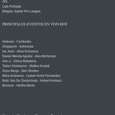
AFL
Liga Portugal
Belgian Jupiler Pro League
PRINCIPALES EVENTOS EN VIVO HOY
Vietnam - Cambodia
Singapore - Indonesia
Iva Jovic - Alina Korneeva
Daniel Merida Aguilar - Alex Michelsen
Ann Li - Elena Rybakina
Tallon Griekspoor - Matteo Arnaldi
Zizou Bergs - Ben Shelton
Mirra Andreeva - Leylah Annie Fernandez
Botic Van De Zandschulp - Hubert Hurkacz
Bochum - Hertha Berlin