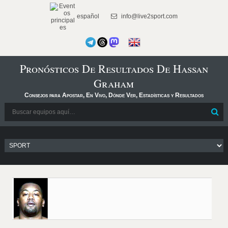
español
info@live2sport.com
Pronósticos De Resultados De Hassan
Graham
Consejos para Apostar, En Vivo, Dónde Ver, Estadísticas y Resultados