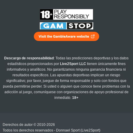
Descargo de responsabilidad
: Todas las predicciones deportivas y los datos
estadísticos proporcionados por
Live2Sport LLC
tienen únicamente fines
informativos y analíticos. No garantizamos ninguna ganancia financiera ni
resultados específicos. Las apuestas deportivas implican un riesgo
significativo; por favor, juegue de forma responsable y solo con fondos que
pueda permitirse perder. Si usted o alguien que conoce tiene problemas con la
adicción al juego, comuníquese con organizaciones de apoyo profesional de
inmediato.
18+
Derechos de autor © 2010-2026
Todos los derechos reservados - Donnael Sport (Live2Sport)