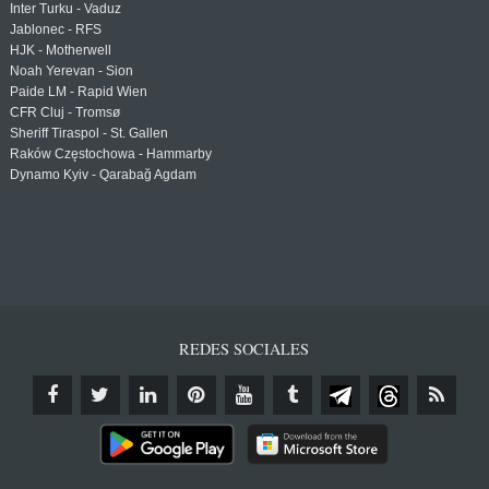
Inter Turku - Vaduz
Jablonec - RFS
HJK - Motherwell
Noah Yerevan - Sion
Paide LM - Rapid Wien
CFR Cluj - Tromsø
Sheriff Tiraspol - St. Gallen
Raków Częstochowa - Hammarby
Dynamo Kyiv - Qarabağ Agdam
REDES SOCIALES