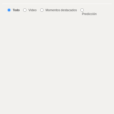
Todo
Video
Momentos destacados
Predicción