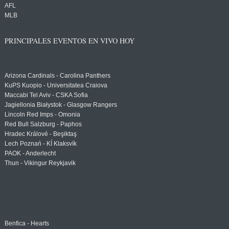
AFL
MLB
PRINCIPALES EVENTOS EN VIVO HOY
Arizona Cardinals - Carolina Panthers
KuPS Kuopio - Universitatea Craiova
Maccabi Tel Aviv - CSKA Sofia
Jagiellonia Białystok - Glasgow Rangers
Lincoln Red Imps - Omonia
Red Bull Salzburg - Paphos
Hradec Králové - Beşiktaş
Lech Poznań - KÍ Klaksvík
PAOK - Anderlecht
Thun - Vikingur Reykjavik
Benfica - Hearts