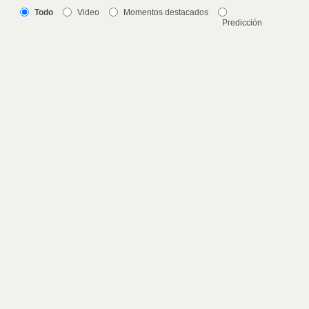
Todo
Video
Momentos destacados
Predicción