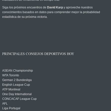
Siga los próximos encuentros de
David Karp
y aproveche nuestros
conocimientos basados en datos para comprender mejor la probabilidad
estadística de su próxima victoria.
PRINCIPALES CONSEJOS DEPORTIVOS HOY
ASEAN Championship
WTA Toronto
German 2 Bundesliga
English League Cup
ATP Montreal
One Day International
CONCACAF League Cup
AFL
Liga Portugal