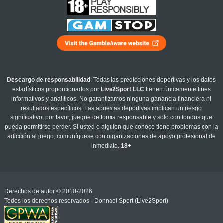
Descargo de responsabilidad
: Todas las predicciones deportivas y los datos
estadísticos proporcionados por
Live2Sport LLC
tienen únicamente fines
informativos y analíticos. No garantizamos ninguna ganancia financiera ni
resultados específicos. Las apuestas deportivas implican un riesgo
significativo; por favor, juegue de forma responsable y solo con fondos que
pueda permitirse perder. Si usted o alguien que conoce tiene problemas con la
adicción al juego, comuníquese con organizaciones de apoyo profesional de
inmediato.
18+
Derechos de autor © 2010-2026
Todos los derechos reservados - Donnael Sport (Live2Sport)