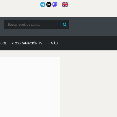
SBOL
PROGRAMACIÓN TV
MÁS