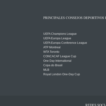
PRINCIPALES CONSEJOS DEPORTIVOS
UEFA Champions League
UEFA Europa League
UEFA Europa Conference League
ATP Montreal
WTA Toronto
CONCACAF League Cup
One Day International
Copa do Brasil
MLB
Royal London One-Day Cup
REDES SOCI