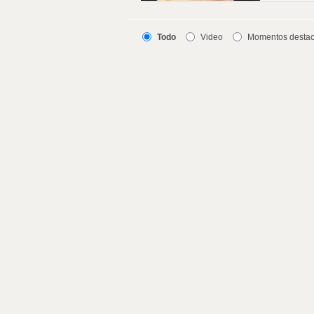
Todo
Video
Momentos desta