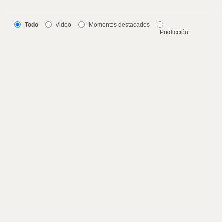
Todo
Video
Momentos destacados
Predicción