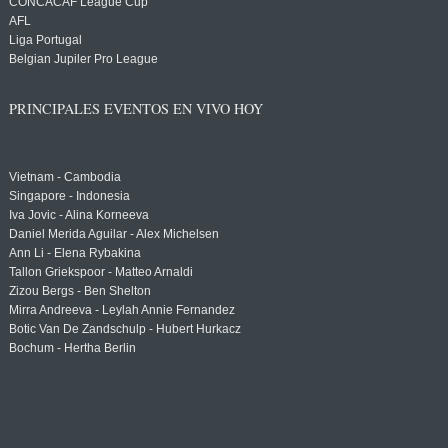
CONCACAF League Cup
AFL
Liga Portugal
Belgian Jupiler Pro League
PRINCIPALES EVENTOS EN VIVO HOY
Vietnam - Cambodia
Singapore - Indonesia
Iva Jovic - Alina Korneeva
Daniel Merida Aguilar - Alex Michelsen
Ann Li - Elena Rybakina
Tallon Griekspoor - Matteo Arnaldi
Zizou Bergs - Ben Shelton
Mirra Andreeva - Leylah Annie Fernandez
Botic Van De Zandschulp - Hubert Hurkacz
Bochum - Hertha Berlin