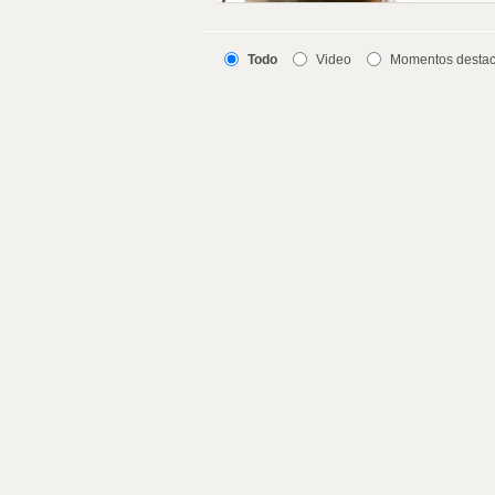
Todo
Video
Momentos desta