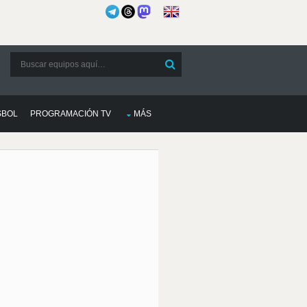
SBOL
PROGRAMACIÓN TV
MÁS