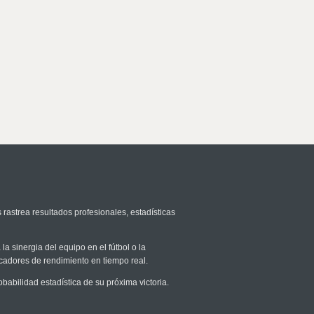
 rastrea resultados profesionales, estadísticas
la sinergia del equipo en el fútbol o la
icadores de rendimiento en tiempo real.
bilidad estadística de su próxima victoria.