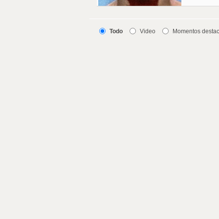
Todo
Video
Momentos desta