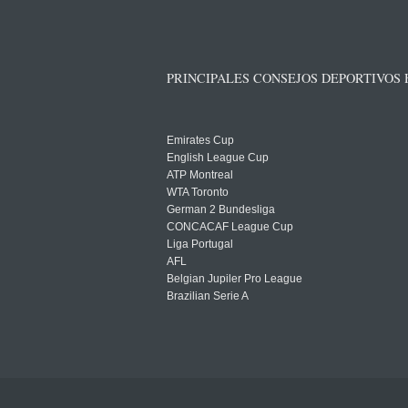
PRINCIPALES CONSEJOS DEPORTIVOS
Emirates Cup
English League Cup
ATP Montreal
WTA Toronto
German 2 Bundesliga
CONCACAF League Cup
Liga Portugal
AFL
Belgian Jupiler Pro League
Brazilian Serie A