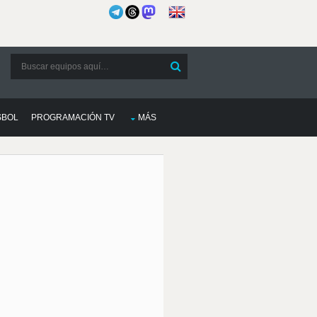
SBOL
PROGRAMACIÓN TV
MÁS