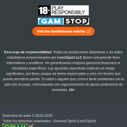
Descargo de responsabilidad
: Todas las predicciones deportivas y los datos
estadísticos proporcionados por
Live2Sport LLC
tienen únicamente fines
informativos y analíticos. No garantizamos ninguna ganancia financiera ni
resultados específicos. Las apuestas deportivas implican un riesgo
significativo; por favor, juegue de forma responsable y solo con fondos que
pueda permitirse perder. Si usted o alguien que conoce tiene problemas con la
adicción al juego, comuníquese con organizaciones de apoyo profesional de
inmediato.
18+
Derechos de autor © 2010-2026
Todos los derechos reservados - Donnael Sport (Live2Sport)