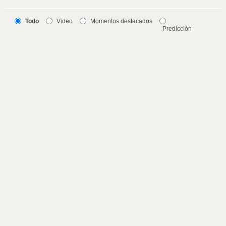
Todo
Video
Momentos destacados
Predicción