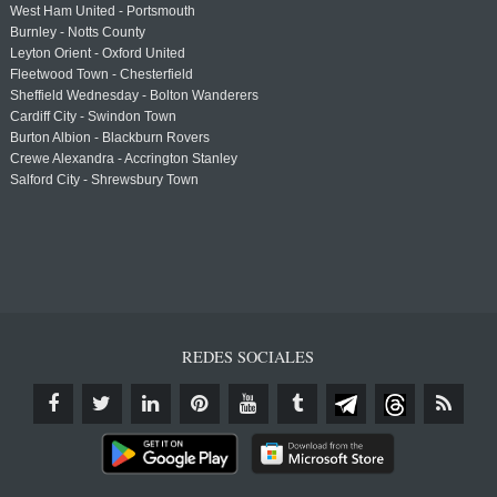
West Ham United - Portsmouth
Burnley - Notts County
Leyton Orient - Oxford United
Fleetwood Town - Chesterfield
Sheffield Wednesday - Bolton Wanderers
Cardiff City - Swindon Town
Burton Albion - Blackburn Rovers
Crewe Alexandra - Accrington Stanley
Salford City - Shrewsbury Town
REDES SOCIALES