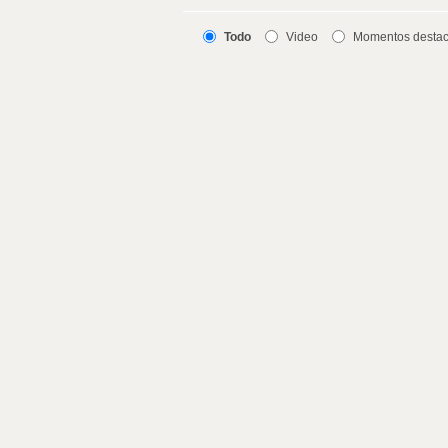
Todo
Video
Momentos desta