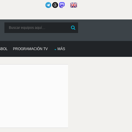
SBOL
PROGRAMACIÓN TV
MÁS