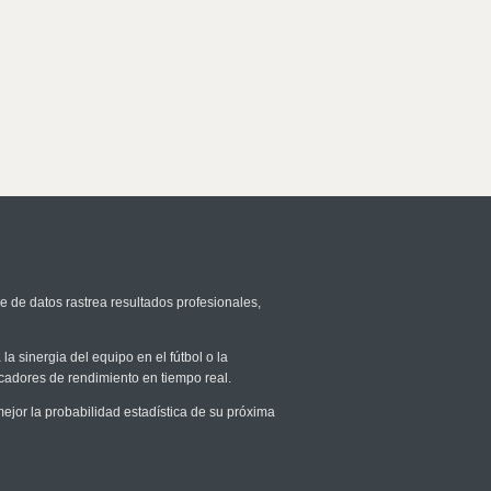
e de datos rastrea resultados profesionales,
la sinergia del equipo en el fútbol o la
icadores de rendimiento en tiempo real.
or la probabilidad estadística de su próxima