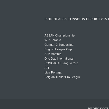
PRINCIPALES CONSEJOS DEPORTIVOS
ASEAN Championship
WTA Toronto
German 2 Bundesliga
English League Cup
ATP Montreal
One Day International
CONCACAF League Cup
AFL
Liga Portugal
Belgian Jupiler Pro League
REDES SOCI