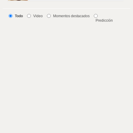
Todo
Video
Momentos destacados
Predicción