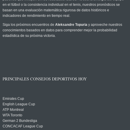
en el fútbol o la consistencia individual en el tenis, nuestros pronósticos se
basan en una evaluación matemática rigurosa de datos históricos e
indicadores de rendimiento en tiempo real.
Siga los próximos encuentros de
Aleksandre Topuria
y aproveche nuestros
conocimientos basados en datos para comprender mejor la probabilidad
estadística de su próxima victoria.
PRINCIPALES CONSEJOS DEPORTIVOS HOY
Emirates Cup
English League Cup
ATP Montreal
WTA Toronto
German 2 Bundesliga
CONCACAF League Cup