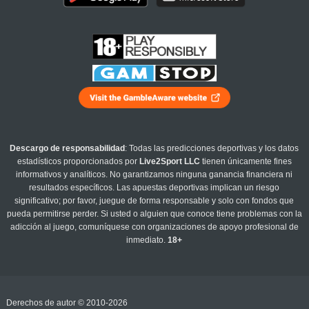
Descargo de responsabilidad
: Todas las predicciones deportivas y los datos
estadísticos proporcionados por
Live2Sport LLC
tienen únicamente fines
informativos y analíticos. No garantizamos ninguna ganancia financiera ni
resultados específicos. Las apuestas deportivas implican un riesgo
significativo; por favor, juegue de forma responsable y solo con fondos que
pueda permitirse perder. Si usted o alguien que conoce tiene problemas con la
adicción al juego, comuníquese con organizaciones de apoyo profesional de
inmediato.
18+
Derechos de autor © 2010-2026