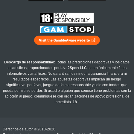
Descargo de responsabilidad
: Todas las predicciones deportivas y los datos
estadísticos proporcionados por
Live2Sport LLC
tienen únicamente fines
informativos y analíticos. No garantizamos ninguna ganancia financiera ni
resultados específicos. Las apuestas deportivas implican un riesgo
significativo; por favor, juegue de forma responsable y solo con fondos que
pueda permitirse perder. Si usted o alguien que conoce tiene problemas con la
adicción al juego, comuníquese con organizaciones de apoyo profesional de
inmediato.
18+
Derechos de autor © 2010-2026