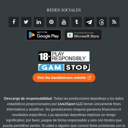
REDES SOCIALES
Descargo de responsabilidad
: Todas las predicciones deportivas y los datos
estadísticos proporcionados por
Live2Sport LLC
tienen únicamente fines
informativos y analíticos. No garantizamos ninguna ganancia financiera ni
resultados específicos. Las apuestas deportivas implican un riesgo
significativo; por favor, juegue de forma responsable y solo con fondos que
pueda permitirse perder. Si usted o alguien que conoce tiene problemas con la