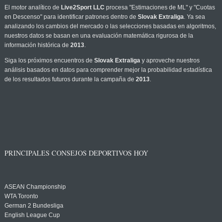
El motor analítico de
Live2Sport LLC
procesa "Estimaciones de ML" y "Cuotas
en Descenso" para identificar patrones dentro de
Slovak Extraliga
. Ya sea
analizando los cambios del mercado o las selecciones basadas en algoritmos,
nuestros datos se basan en una evaluación matemática rigurosa de la
información histórica de
2013
.
Siga los próximos encuentros de
Slovak Extraliga
y aproveche nuestros
análisis basados en datos para comprender mejor la probabilidad estadística
de los resultados futuros durante la campaña de
2013
.
PRINCIPALES CONSEJOS DEPORTIVOS HOY
ASEAN Championship
WTA Toronto
German 2 Bundesliga
English League Cup