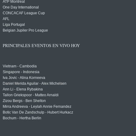
ATP Montreal
One Day International
CONCACAF League Cup
AFL
Liga Portugal
Belgian Jupiler Pro League
PRINCIPALES EVENTOS EN VIVO HOY
Vietnam - Cambodia
Singapore - Indonesia
Iva Jovic - Alina Korneeva
Daniel Merida Aguilar - Alex Michelsen
Ann Li - Elena Rybakina
Tallon Griekspoor - Matteo Arnaldi
Zizou Bergs - Ben Shelton
Mirra Andreeva - Leylah Annie Fernandez
Botic Van De Zandschulp - Hubert Hurkacz
Bochum - Hertha Berlin