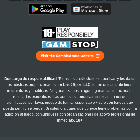
Descargo de responsabilidad
: Todas las predicciones deportivas y los datos
estadísticos proporcionados por
Live2Sport LLC
tienen únicamente fines
informativos y analíticos. No garantizamos ninguna ganancia financiera ni
resultados específicos. Las apuestas deportivas implican un riesgo
significativo; por favor, juegue de forma responsable y solo con fondos que
pueda permitirse perder. Si usted o alguien que conoce tiene problemas con la
adicción al juego, comuníquese con organizaciones de apoyo profesional de
inmediato.
18+