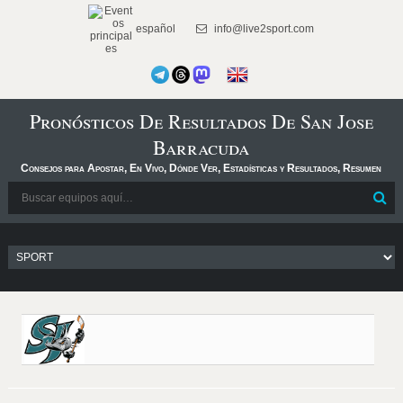
español
info@live2sport.com
Pronósticos De Resultados De San Jose
Barracuda
Consejos para Apostar, En Vivo, Dónde Ver, Estadísticas y Resultados, Resumen