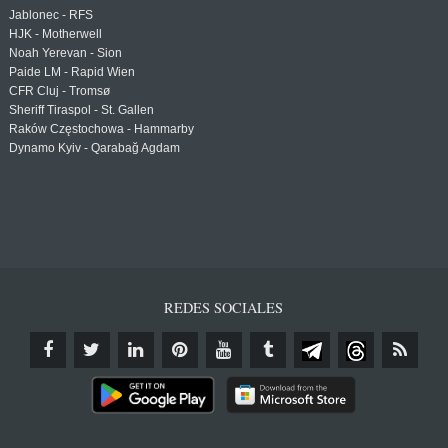
Jablonec - RFS
HJK - Motherwell
Noah Yerevan - Sion
Paide LM - Rapid Wien
CFR Cluj - Tromsø
Sheriff Tiraspol - St. Gallen
Raków Częstochowa - Hammarby
Dynamo Kyiv - Qarabağ Agdam
REDES SOCIALES