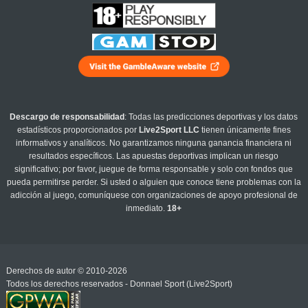
Descargo de responsabilidad
: Todas las predicciones deportivas y los datos
estadísticos proporcionados por
Live2Sport LLC
tienen únicamente fines
informativos y analíticos. No garantizamos ninguna ganancia financiera ni
resultados específicos. Las apuestas deportivas implican un riesgo
significativo; por favor, juegue de forma responsable y solo con fondos que
pueda permitirse perder. Si usted o alguien que conoce tiene problemas con la
adicción al juego, comuníquese con organizaciones de apoyo profesional de
inmediato.
18+
Derechos de autor © 2010-2026
Todos los derechos reservados - Donnael Sport (Live2Sport)