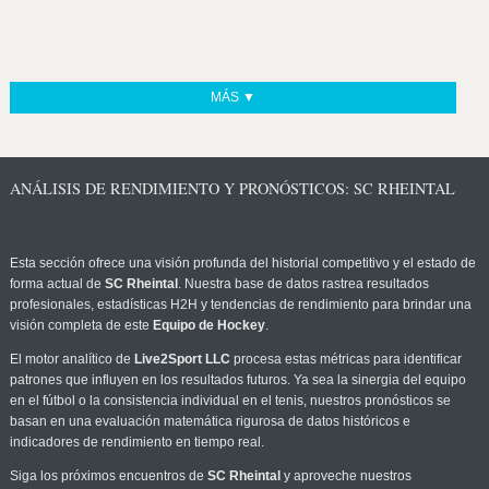
MÁS ▼
ANÁLISIS DE RENDIMIENTO Y PRONÓSTICOS: SC RHEINTAL
Esta sección ofrece una visión profunda del historial competitivo y el estado de
forma actual de
SC Rheintal
. Nuestra base de datos rastrea resultados
profesionales, estadísticas H2H y tendencias de rendimiento para brindar una
visión completa de este
Equipo de Hockey
.
El motor analítico de
Live2Sport LLC
procesa estas métricas para identificar
patrones que influyen en los resultados futuros. Ya sea la sinergia del equipo
en el fútbol o la consistencia individual en el tenis, nuestros pronósticos se
basan en una evaluación matemática rigurosa de datos históricos e
indicadores de rendimiento en tiempo real.
Siga los próximos encuentros de
SC Rheintal
y aproveche nuestros