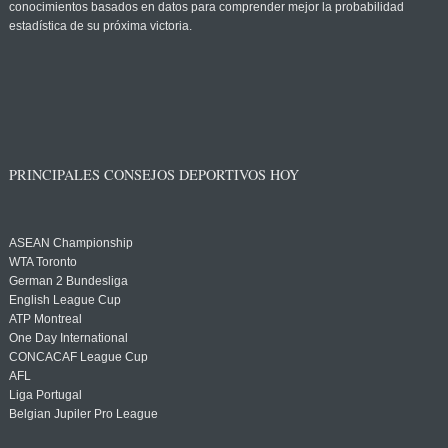
conocimientos basados en datos para comprender mejor la probabilidad
estadística de su próxima victoria.
PRINCIPALES CONSEJOS DEPORTIVOS HOY
ASEAN Championship
WTA Toronto
German 2 Bundesliga
English League Cup
ATP Montreal
One Day International
CONCACAF League Cup
AFL
Liga Portugal
Belgian Jupiler Pro League