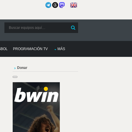
SBOL
PROGRAMACIÓN TV
MÁS
Donar