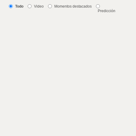
Todo
Video
Momentos destacados
Predicción