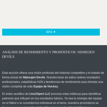
MÁS ▼
ANÁLISIS DE RENDIMIENTO Y PRONÓSTICOS: NIJMEGEN
DEVILS
Esta sección ofrece una visión profunda del historial competitivo y el estado de
forma actual de
Nijmegen Devils
. Nuestra base de datos rastrea resultados
profesionales, estadísticas H2H y tendencias de rendimiento para brindar una
visión completa de este
Equipo de Hockey
.
El motor analítico de
Live2Sport LLC
procesa estas métricas para identificar
patrones que influyen en los resultados futuros. Ya sea la sinergia del equipo
en el fútbol o la consistencia individual en el tenis, nuestros pronósticos se