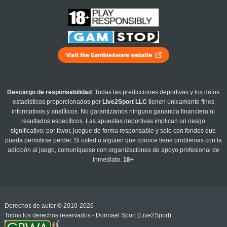
Descargo de responsabilidad
: Todas las predicciones deportivas y los datos
estadísticos proporcionados por
Live2Sport LLC
tienen únicamente fines
informativos y analíticos. No garantizamos ninguna ganancia financiera ni
resultados específicos. Las apuestas deportivas implican un riesgo
significativo; por favor, juegue de forma responsable y solo con fondos que
pueda permitirse perder. Si usted o alguien que conoce tiene problemas con la
adicción al juego, comuníquese con organizaciones de apoyo profesional de
inmediato.
18+
Derechos de autor © 2010-2026
Todos los derechos reservados - Donnael Sport (Live2Sport)