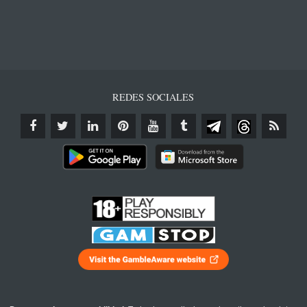
REDES SOCIALES