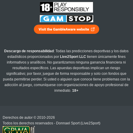
Descargo de responsabilidad
: Todas las predicciones deportivas y los datos
estadísticos proporcionados por
Live2Sport LLC
tienen únicamente fines
informativos y analíticos. No garantizamos ninguna ganancia financiera ni
resultados específicos. Las apuestas deportivas implican un riesgo
significativo; por favor, juegue de forma responsable y solo con fondos que
pueda permitirse perder. Si usted o alguien que conoce tiene problemas con la
adicción al juego, comuníquese con organizaciones de apoyo profesional de
inmediato.
18+
Derechos de autor © 2010-2026
Todos los derechos reservados - Donnael Sport (Live2Sport)