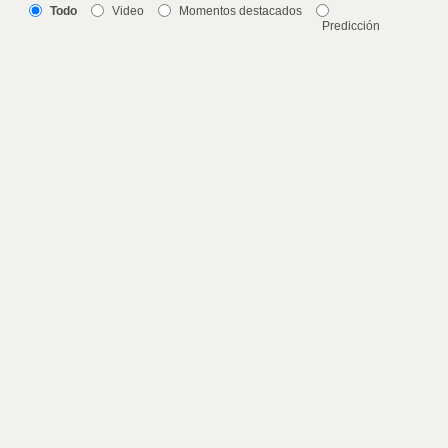
Todo
Video
Momentos destacados
Predicción