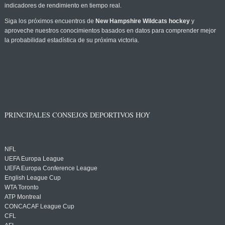
indicadores de rendimiento en tiempo real.
Siga los próximos encuentros de
New Hampshire Wildcats hockey
y
aproveche nuestros conocimientos basados en datos para comprender mejor
la probabilidad estadística de su próxima victoria.
PRINCIPALES CONSEJOS DEPORTIVOS HOY
NFL
UEFA Europa League
UEFA Europa Conference League
English League Cup
WTA Toronto
ATP Montreal
CONCACAF League Cup
CFL