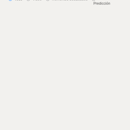
Predicción