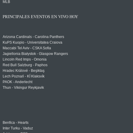
MLB
PRINCIPALES EVENTOS EN VIVO HOY
Arizona Cardinals - Carolina Panthers
KuPS Kuopio - Universitatea Craiova
Maccabi Tel Aviv - CSKA Sofia
Jagiellonia Białystok - Glasgow Rangers
Lincoln Red Imps - Omonia
Red Bull Salzburg - Paphos
Hradec Králové - Beşiktaş
Lech Poznań - KÍ Klaksvík
PAOK - Anderlecht
Thun - Vikingur Reykjavik
Benfica - Hearts
Inter Turku - Vaduz