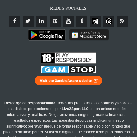
REDES SOCIALES
Descargo de responsabilidad
: Todas las predicciones deportivas y los datos
estadísticos proporcionados por
Live2Sport LLC
tienen únicamente fines
informativos y analíticos. No garantizamos ninguna ganancia financiera ni
resultados específicos. Las apuestas deportivas implican un riesgo
significativo; por favor, juegue de forma responsable y solo con fondos que
pueda permitirse perder. Si usted o alguien que conoce tiene problemas con la