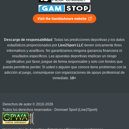
Descargo de responsabilidad
: Todas las predicciones deportivas y los datos
estadísticos proporcionados por
Live2Sport LLC
tienen únicamente fines
informativos y analíticos. No garantizamos ninguna ganancia financiera ni
resultados específicos. Las apuestas deportivas implican un riesgo
significativo; por favor, juegue de forma responsable y solo con fondos que
pueda permitirse perder. Si usted o alguien que conoce tiene problemas con la
adicción al juego, comuníquese con organizaciones de apoyo profesional de
inmediato.
18+
Derechos de autor © 2010-2026
Todos los derechos reservados - Donnael Sport (Live2Sport)