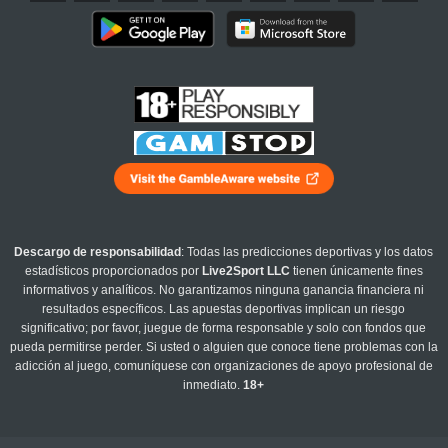
Descargo de responsabilidad
: Todas las predicciones deportivas y los datos
estadísticos proporcionados por
Live2Sport LLC
tienen únicamente fines
informativos y analíticos. No garantizamos ninguna ganancia financiera ni
resultados específicos. Las apuestas deportivas implican un riesgo
significativo; por favor, juegue de forma responsable y solo con fondos que
pueda permitirse perder. Si usted o alguien que conoce tiene problemas con la
adicción al juego, comuníquese con organizaciones de apoyo profesional de
inmediato.
18+