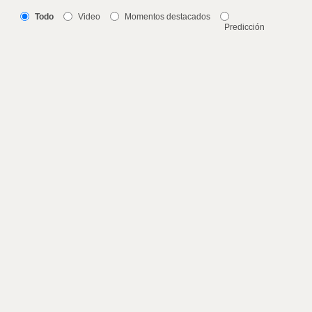
Todo
Video
Momentos destacados
Predicción