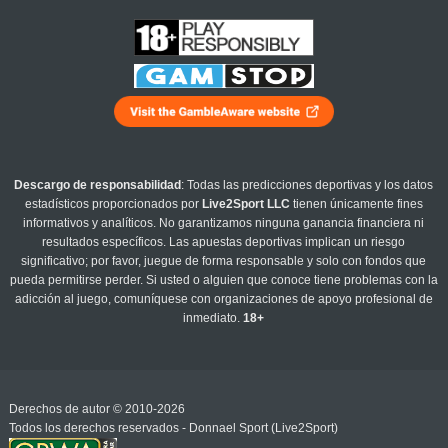
Descargo de responsabilidad
: Todas las predicciones deportivas y los datos
estadísticos proporcionados por
Live2Sport LLC
tienen únicamente fines
informativos y analíticos. No garantizamos ninguna ganancia financiera ni
resultados específicos. Las apuestas deportivas implican un riesgo
significativo; por favor, juegue de forma responsable y solo con fondos que
pueda permitirse perder. Si usted o alguien que conoce tiene problemas con la
adicción al juego, comuníquese con organizaciones de apoyo profesional de
inmediato.
18+
Derechos de autor © 2010-2026
Todos los derechos reservados - Donnael Sport (Live2Sport)