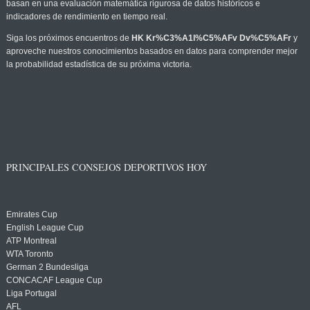
basan en una evaluación matemática rigurosa de datos históricos e
indicadores de rendimiento en tiempo real.
Siga los próximos encuentros de
HK Kr%C3%A1l%C5%AFv Dv%C5%AFr
y
aproveche nuestros conocimientos basados en datos para comprender mejor
la probabilidad estadística de su próxima victoria.
PRINCIPALES CONSEJOS DEPORTIVOS HOY
Emirates Cup
English League Cup
ATP Montreal
WTA Toronto
German 2 Bundesliga
CONCACAF League Cup
Liga Portugal
AFL