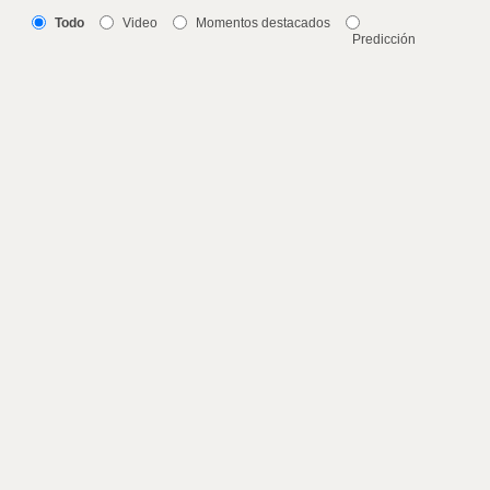
Todo
Video
Momentos destacados
Predicción