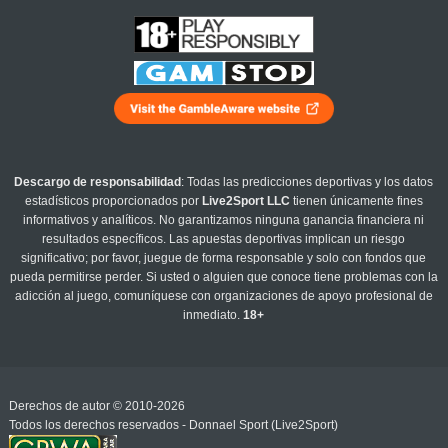
Descargo de responsabilidad
: Todas las predicciones deportivas y los datos
estadísticos proporcionados por
Live2Sport LLC
tienen únicamente fines
informativos y analíticos. No garantizamos ninguna ganancia financiera ni
resultados específicos. Las apuestas deportivas implican un riesgo
significativo; por favor, juegue de forma responsable y solo con fondos que
pueda permitirse perder. Si usted o alguien que conoce tiene problemas con la
adicción al juego, comuníquese con organizaciones de apoyo profesional de
inmediato.
18+
Derechos de autor © 2010-2026
Todos los derechos reservados - Donnael Sport (Live2Sport)