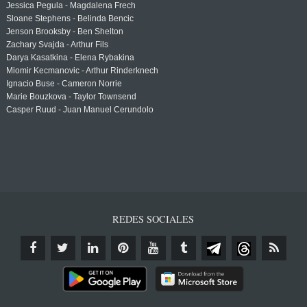
Jessica Pegula - Magdalena Frech
Sloane Stephens - Belinda Bencic
Jenson Brooksby - Ben Shelton
Zachary Svajda - Arthur Fils
Darya Kasatkina - Elena Rybakina
Miomir Kecmanovic - Arthur Rinderknech
Ignacio Buse - Cameron Norrie
Marie Bouzkova - Taylor Townsend
Casper Ruud - Juan Manuel Cerundolo
REDES SOCIALES