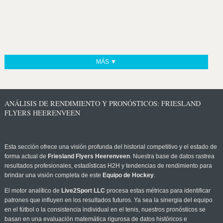
MÁS ▼
ANÁLISIS DE RENDIMIENTO Y PRONÓSTICOS: FRIESLAND
FLYERS HEERENVEEN
Esta sección ofrece una visión profunda del historial competitivo y el estado de
forma actual de
Friesland Flyers Heerenveen
. Nuestra base de datos rastrea
resultados profesionales, estadísticas H2H y tendencias de rendimiento para
brindar una visión completa de este
Equipo de Hockey
.
El motor analítico de
Live2Sport LLC
procesa estas métricas para identificar
patrones que influyen en los resultados futuros. Ya sea la sinergia del equipo
en el fútbol o la consistencia individual en el tenis, nuestros pronósticos se
basan en una evaluación matemática rigurosa de datos históricos e