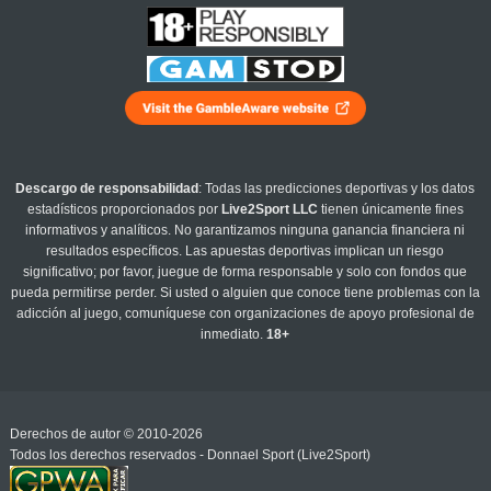
Descargo de responsabilidad
: Todas las predicciones deportivas y los datos
estadísticos proporcionados por
Live2Sport LLC
tienen únicamente fines
informativos y analíticos. No garantizamos ninguna ganancia financiera ni
resultados específicos. Las apuestas deportivas implican un riesgo
significativo; por favor, juegue de forma responsable y solo con fondos que
pueda permitirse perder. Si usted o alguien que conoce tiene problemas con la
adicción al juego, comuníquese con organizaciones de apoyo profesional de
inmediato.
18+
Derechos de autor © 2010-2026
Todos los derechos reservados - Donnael Sport (Live2Sport)