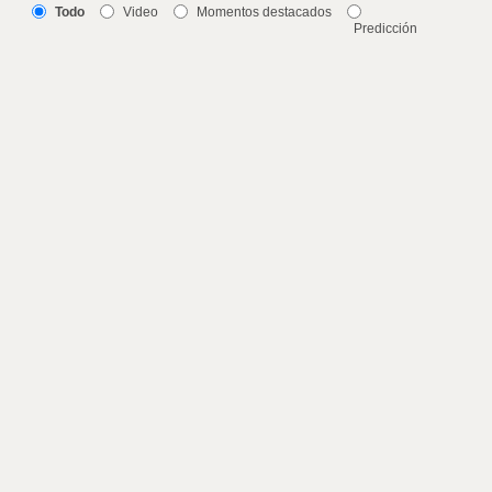
Todo
Video
Momentos destacados
Predicción