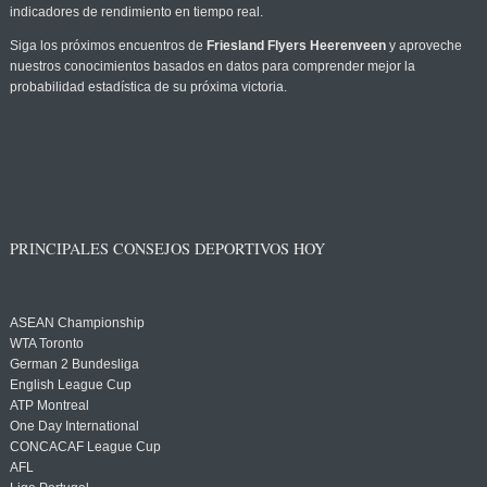
indicadores de rendimiento en tiempo real.
Siga los próximos encuentros de
Friesland Flyers Heerenveen
y aproveche
nuestros conocimientos basados en datos para comprender mejor la
probabilidad estadística de su próxima victoria.
PRINCIPALES CONSEJOS DEPORTIVOS HOY
ASEAN Championship
WTA Toronto
German 2 Bundesliga
English League Cup
ATP Montreal
One Day International
CONCACAF League Cup
AFL